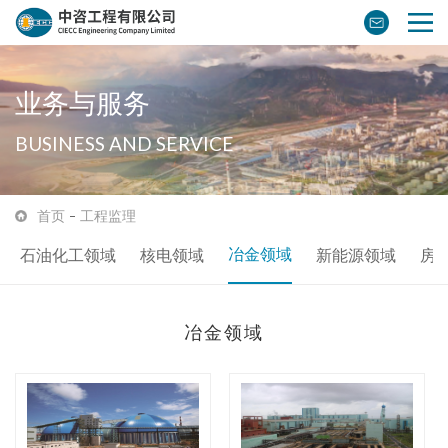
业务与服务
BUSINESS AND SERVICE
首页
工程监理
冶金领域
石油化工领域
核电领域
新能源领域
房
冶金领域