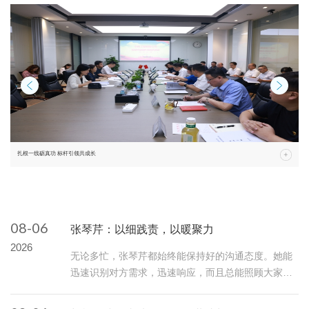
扎根一线砺真功 标杆引领共成长
08-06
张琴芹：以细践责，以暖聚力
2026
无论多忙，张琴芹都始终能保持好的沟通态度。她能
迅速识别对方需求，迅速响应，而且总能照顾大家的
心情，成为大家眼里蕙质兰心、心有灵犀的“小姐
姐”。被公司党委评为2025年度“先进工作者”。坦诚务