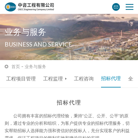
业务与服务
BUSINESS AND SERVICE
首页
业务与服务
招标代理
工程项目管理
工程监理
工程咨询
全过
招标代理
公司拥有丰富的招标代理经验，秉持“公正、公开、公平”的原
则，通过专业的分析和组织，为客户提供专业的招标代理服务，切
实帮助招标人选择能力强和资信好的投标人，充分实现客户的利益
需求，保证工程项目的顺利实施和建设目标的实现。