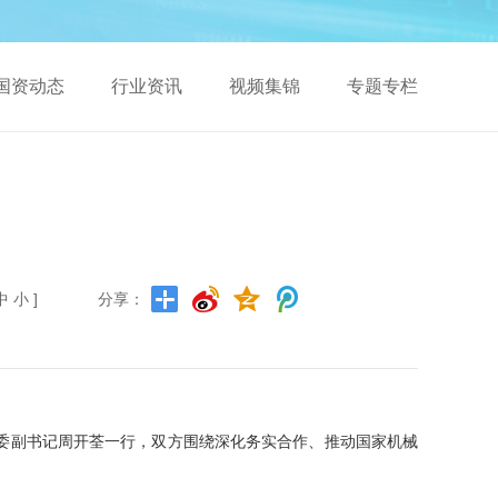
国资动态
行业资讯
视频集锦
专题专栏
中
小
]
分享：
委副书记周开荃一行，双方围绕深化务实合作、推动国家机械