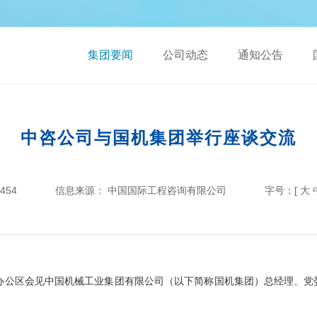
集团要闻
公司动态
通知公告
中咨公司与国机集团举行座谈交流
454
信息来源：
中国国际工程咨询有限公司
字号：[
大
西办公区会见中国机械工业集团有限公司（以下简称国机集团）总经理、党