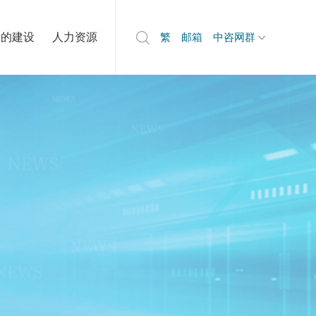
党的建设
人力资源
繁
邮箱
中咨网群