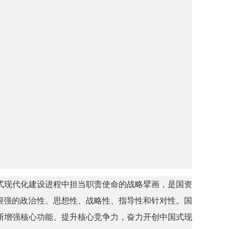
国式现代化建设进程中担当职责使命的战略擘画，是国资
很强的政治性、思想性、战略性、指导性和针对性。国
断增强核心功能、提升核心竞争力，奋力开创中国式现