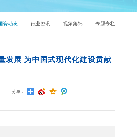
国资动态
行业资讯
视频集锦
专题专栏
量发展 为中国式现代化建设贡献
分享：