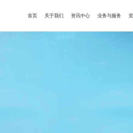
首页
关于我们
资讯中心
业务与服务