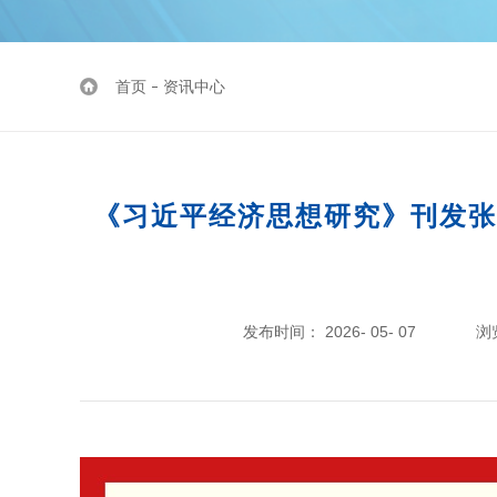
首页
资讯中心
《习近平经济思想研究》刊发张
发布时间： 2026- 05- 07
浏