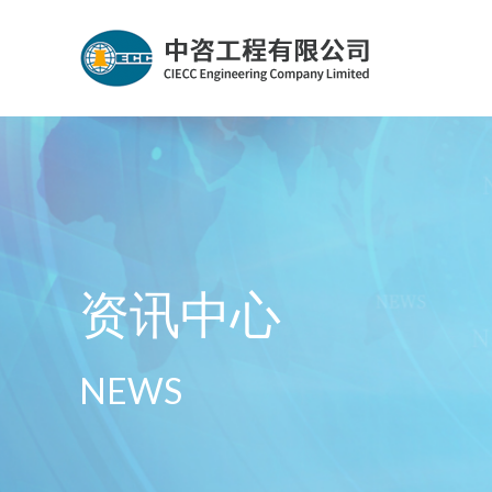
资讯中心
NEWS