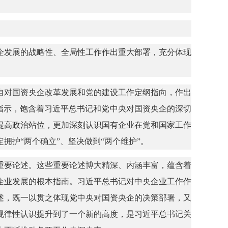
企发展的战略性、全局性工作作出重大部署，充分体现
。
自对国资央企改革发展和党的建设工作定纲指向，作出
要指示，饱含着习近平总书记和党中央对国资央企的深切
提高政治站位，更加深刻认识国有企业在党和国家工作
护“两个确立”、坚决做到“两个维护”。
重要论述。这些重要论述博大精深、内涵丰富，蕴含着
企业发展的根本指南。习近平总书记对中央企业工作作
述，既一以贯之体现党中央对国资央企的决策部署，又
规律性认识提升到了一个新的高度，是习近平总书记关