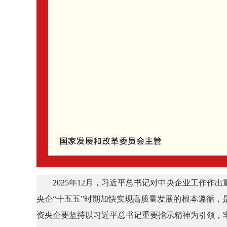
2025年12月，习近平总书记对中央企业工作
央企“十五五”时期加快实现高质量发展的根本遵循
资央企要坚持以习近平总书记重要指示精神为引领，