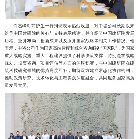
许杰峰对苟护生一行到访表示热烈欢迎，对中咨公司长期以来
给予中国建研院的关心与支持表示感谢，并介绍了中国建研院发展
历程、业务布局、创新成果以及服务国家战略等相关工作情况。他
表示，中咨公司作为国家高端智库和综合咨询服务“国家队”，为国家
重大战略实施、重大工程建设提供了科学决策支撑，特别是在战略
规划、投资咨询、项目评估等方面的深厚积淀，与中国建研院在建
筑科技研究领域的优势高度互补，期待双方建立常态化协作机制，
推动政策研究、技术转化与工程实践深度融合，共同服务国家高质
量发展大局。