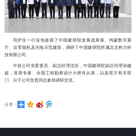
苟护生一行实地参观了中国建研院发展成果展、鸿蒙数字展
厅、近零能耗及光电示范建筑，调研了中国建研院所属北京构力科
技有限公司。
中咨公司党委委员、副总经理沈浩，中国建研院副总经理孙建
超，首席专家、全国工程勘察设计大师肖从真，以及双方有关部
门、分子公司负责同志参加调研交流。
分享：