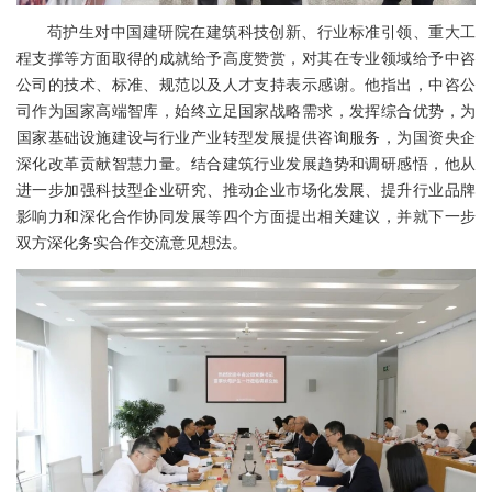
苟护生对中国建研院在建筑科技创新、行业标准引领、重大工
程支撑等方面取得的成就给予高度赞赏，对其在专业领域给予中咨
公司的技术、标准、规范以及人才支持表示感谢。他指出，中咨公
司作为国家高端智库，始终立足国家战略需求，发挥综合优势，为
国家基础设施建设与行业产业转型发展提供咨询服务，为国资央企
深化改革贡献智慧力量。结合建筑行业发展趋势和调研感悟，他从
进一步加强科技型企业研究、推动企业市场化发展、提升行业品牌
影响力和深化合作协同发展等四个方面提出相关建议，并就下一步
双方深化务实合作交流意见想法。