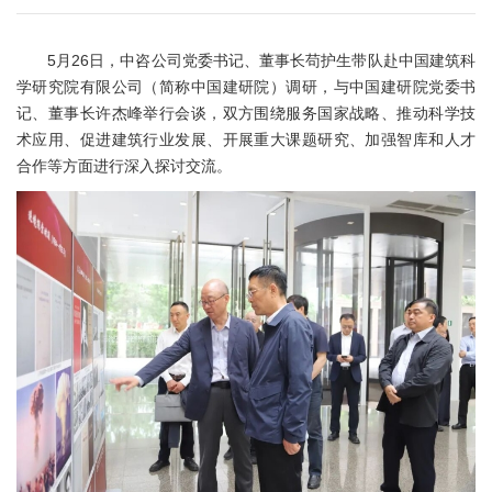
5月26日，中咨公司党委书记、董事长苟护生带队赴中国建筑科
学研究院有限公司（简称中国建研院）调研，与中国建研院党委书
记、董事长许杰峰举行会谈，双方围绕服务国家战略、推动科学技
术应用、促进建筑行业发展、开展重大课题研究、加强智库和人才
合作等方面进行深入探讨交流。