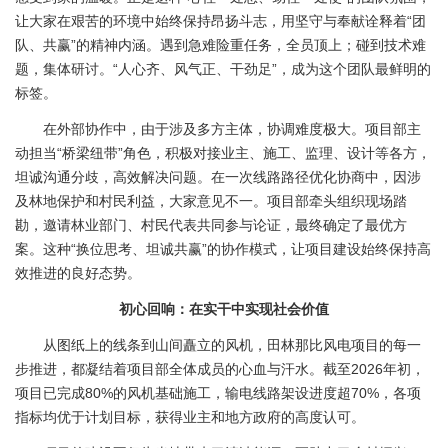
让大家在艰苦的环境中始终保持昂扬斗志，用坚守与奉献诠释着“团
队、共赢”的精神内涵。遇到急难险重任务，全员顶上；碰到技术难
题，集体研讨。“人心齐、风气正、干劲足”，成为这个团队最鲜明的
标签。
在外部协作中，由于涉及多方主体，协调难度极大。项目部主
动担当“桥梁纽带”角色，积极对接业主、施工、监理、设计等各方，
坦诚沟通分歧，高效解决问题。在一次线路路径优化协商中，因涉
及林地保护和村民利益，大家意见不一。项目部牵头组织现场踏
勘，邀请林业部门、村民代表共同参与论证，最终确定了最优方
案。这种“换位思考、坦诚共赢”的协作模式，让项目建设始终保持高
效推进的良好态势。
初心回响：在实干中实现社会价值
从图纸上的线条到山间矗立的风机，田林那比风电项目的每一
步推进，都凝结着项目部全体成员的心血与汗水。截至2026年初，
项目已完成80%的风机基础施工，输电线路架设进度超70%，各项
指标均优于计划目标，获得业主和地方政府的高度认可。