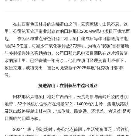
在桂西百色田林县的连绵群山之间，云雾缭绕，山风不息。这
里，公司第五管理事业部参建的田林那比200MW风电项目正拔地而
起——作为区域重点绿色能源工程，项目建成后每年可输送清洁电
能超4.5亿度，可减少二氧化碳排放37万吨，为地方“双碳”目标落地
与乡村振兴注入强劲动力。公司田那比风电项目团队在这片艰苦复
杂的深山里，已经奋战一年有余，他们在项目经理贺青山带领下，
攻坚克难，成绩突出，被公司党委授予2025年度“优秀项目部”称
号。
挺进深山：在荆棘丛中
蹚出道路
田林那比风电项目地处广西西部，云贵高原与南岭丘陵的过渡
地带，32个风机机位散布在海拔622～1400米的山岭，集电线路以
及送出线路穿越山林村落，“点位散、路途远、环境差、协调难”是项
目面临的四重考验。
2024年底，刚进场时，办公地点简陋，生活物资匮乏，通往机