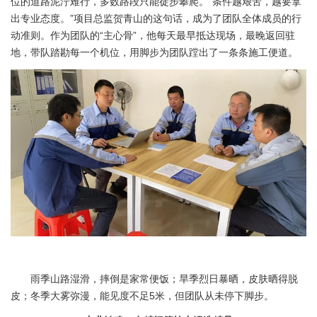
位的道路泥泞难行，多数路段只能徒步攀爬。“条件越艰苦，越要拿
出专业态度。”
项目总监
贺青山的这句话，成为了团队全体成员的行
动准则。作为团队的“主心骨”，他每天最早抵达现场，最晚返回驻
地，带队踏勘每一个机位，用脚步为团队蹚出了一条条施工便道。
雨季山路湿滑，摔倒是家常便饭；旱季烈日暴晒，皮肤晒得脱
皮；冬季大雾弥漫，能见度不足5米，但团队从未停下脚步。