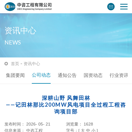
资讯中心
NEWS
首页
资讯中心
公司动态
集团要闻
通知公告
国资动态
行业资讯
深耕山野 风舞田林
——记田林那比200MW风电项目全过程工程咨
询项目部
发布时间： 2026- 05- 21
浏览量：
1628
信息来源：
中咨工程
字号：[
大
中
小
]