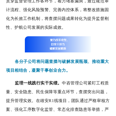
贯穿监督管理工作各环节，着力堵塞漏洞，通过规范审
计流程、强化风险预警、完善内控体系，将整改措施固
化为长效工作机制，将查摆问题成果转化为提升监督刚
性、护航公司发展的实际成效。
各分子公司将问题查摆与破解发展瓶颈、推动重大
项目相结合，凝聚干事创业合力。
监理一线践行
实干实绩
。
中咨管理公司紧盯工程质
量、安全隐患、民生保障等重点环节，查摆突出问题，
提升管理实效。在雄安R1线项目，团队通过严格审核方
案、强化工序数字化监管、常态化排查隐患等举措，严