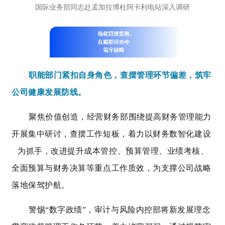
国际业务部同志
赴孟加拉博杜阿卡利电站深入调研
职能部门紧扣自身角色，查摆管理环节偏差，筑牢
公司健康发展防线。
聚焦价值创造，经营财务部围绕提高财务管理能力
开展集中研讨，查摆工作短板，着力以
财务数智化建设
为抓手，改进提升成本管控、预算管理、业绩考核、
全面预算与财务决算等重点工作质效，为支撑公司战略
落地保驾护航。
警惕“数字政绩”，审计与风险内控部将新发展理念