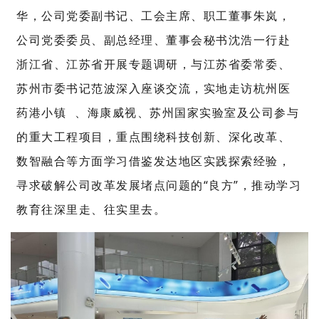
华，公司党委副书记、工会主席、职工董事朱岚，
公司党委委员、副总经理、董事会秘书沈浩一行赴
浙江省、江苏省开展专题调研，与江苏省委常委、
苏州市委书记范波深入座谈交流，实地走访
杭州医
药港小镇
、海康威视、苏州国家实验室及公司参与
的重大工程项目，重点围绕科技创新、深化改革、
数智融合等方面学习借鉴发达地区实践探索经验，
寻求破解公司改革发展堵点问题的“良方”，推动学习
教育往深里走、往实里去。