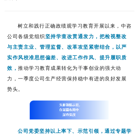
树立和践行正确政绩观学习教育开展以来，中咨
公司各级党组织
坚持学查改贯通发力，把检视整改
与主责主业、管理监督、改革攻坚紧密结合，以严
实作风校准思想偏差、改进工作作风、提升履职质
效，
推动学习教育成果转化为干事创业的强大动
力，一季度公司生产经营保持稳中有进的良好发展
势头。
公司党委坚持以上率下、示范引领，通过专题学