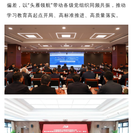
偏差，以“头雁领航”带动各级党组织同频共振，推动
学习教育高起点开局、高标准推进、高质量落实。