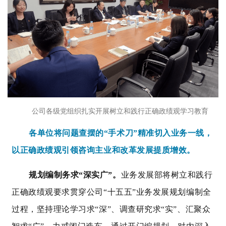
公司各级党组织扎实开展
树立和践行正确政绩观学习教育
各单位将问题查摆的“手术刀”精准切入业务一线，
以正确政绩观引领咨询主业和改革发展提质增效。
规划编制务求
“深实广”。
业务发展部将树立和践行
正确政绩观要求贯穿公司“十五五”业务发展规划编制全
过程，坚持理论学习求“深”、调查研究求“实”、汇聚众