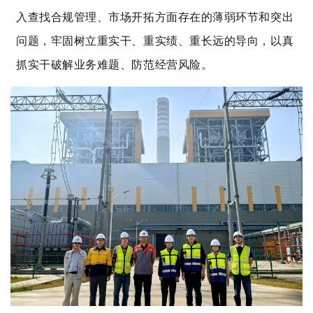
入查找合规管理、市场开拓方面存在的薄弱环节和突出
问题，牢固树立重实干、重实绩、重长远的导向，以真
抓实干破解业务难题、防范经营风险。