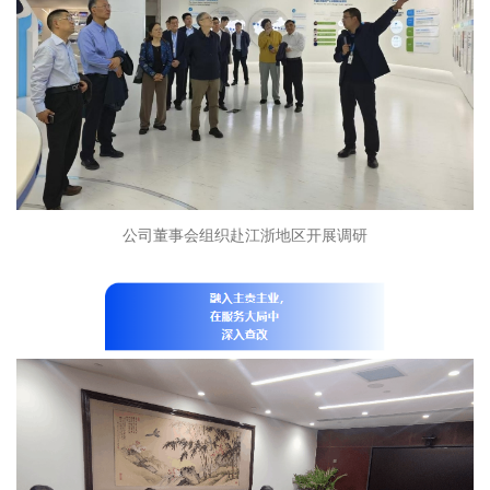
公司董事会组织
赴江浙地区开展调研