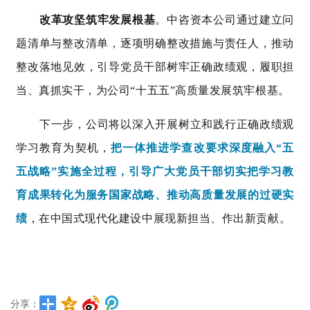
改革攻坚
筑牢发展
根基
。中咨资本公司通过建立问
题清单与整改清单，逐项明确整改措施与责任人，推动
整改落地见效，引导党员干部树牢正确政绩观，履职担
当、真抓实干，为公司“十五五”高质量发展筑牢根基。
下一步，公司将以深入开展树立和践行正确政绩观
学习教育为契机，
把一体推进学查改要求深度融入“五
五战略”实施全过程，引导广大党员干部切实把学习教
育成果转化为服务国家战略、推动高质量发展的过硬实
绩
，
在中国式现代化建设中展现新担当、作出新贡献。
分享：