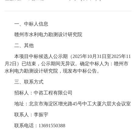
一、中标人信息
赣州市水利电力勘测设计研究院
二、其他
本项目中标候选人公示期（2025年10月31日至2025年11
月2日）已结束，公示期间无异议。确定中标人为：赣州市
水利电力勘测设计研究院，现发布中标公告。
三、联系方式
招标人：中咨工程有限公司
地址：北京市海淀区增光路45号中工大厦六层大会议室
联系人：李振宇
联系电话：13691550388